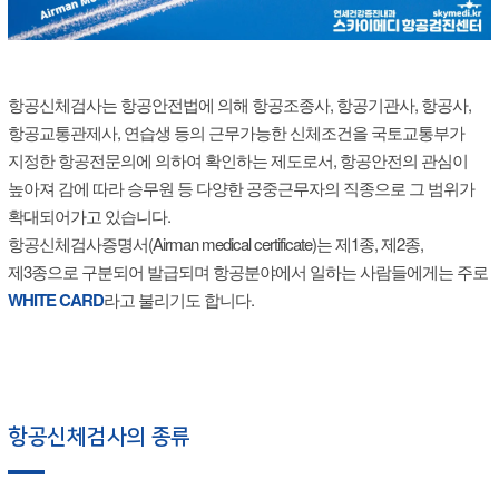
항공신체검사는 항공안전법에 의해 항공조종사, 항공기관사, 항공사,
항공교통관제사, 연습생 등의 근무가능한 신체조건을 국토교통부가
지정한 항공전문의에 의하여 확인하는 제도로서, 항공안전의 관심이
높아져 감에 따라 승무원 등 다양한 공중근무자의 직종으로 그 범위가
확대되어가고 있습니다.
항공신체검사증명서(Airman medical certificate)는 제1종, 제2종,
제3종으로 구분되어 발급되며 항공분야에서 일하는 사람들에게는 주로
WHITE CARD
라고 불리기도 합니다.
항공신체검사의 종류