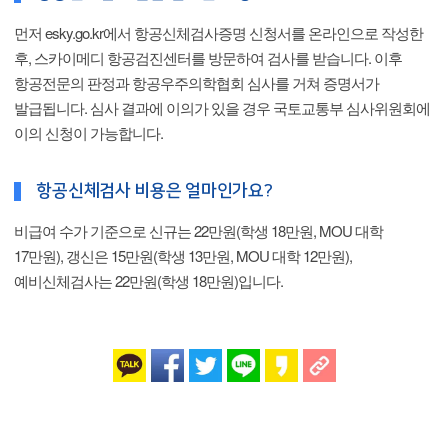
먼저 esky.go.kr에서 항공신체검사증명 신청서를 온라인으로 작성한
후, 스카이메디 항공검진센터를 방문하여 검사를 받습니다. 이후
항공전문의 판정과 항공우주의학협회 심사를 거쳐 증명서가
발급됩니다. 심사 결과에 이의가 있을 경우 국토교통부 심사위원회에
이의 신청이 가능합니다.
항공신체검사 비용은 얼마인가요?
비급여 수가 기준으로 신규는 22만원(학생 18만원, MOU 대학
17만원), 갱신은 15만원(학생 13만원, MOU 대학 12만원),
예비신체검사는 22만원(학생 18만원)입니다.