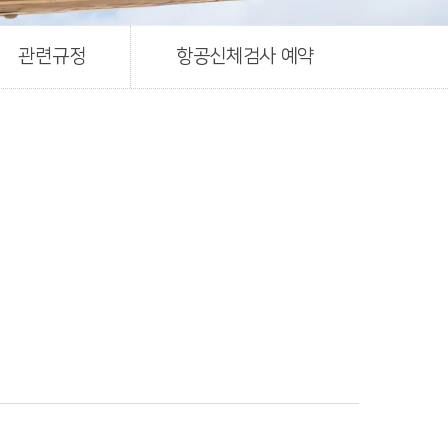
관련규정
항공신체검사 예약