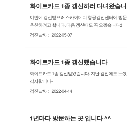
화이트카드 1종 갱신하러 다녀왔습
이번에 갱신받으러 스카이메디 항공검진센터에 방문했
추천하려고 합니다. 다음 갱신때도 꼭 오겠습니다:)
검진날짜 :
2022-05-07
화이트카드 1종 갱신했습니다
화이트카드 1종 갱신받았습니다. 지난 검진에도 느꼈
감사합니다~
검진날짜 :
2022-04-14
1년마다 방문하는 곳 입니다 ^^