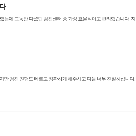
니다
는데 그동안 다녔던 검진센터 중 가장 효율적이고 편리했습니다. 지
지만 검진 진행도 빠르고 정확하게 해주시고 다들 너무 친절하십니다.