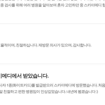
종 검사를 위해 여러 병원을 알아보며 혼자 고민하던 중 스카이메디 항
 효율적이며, 친절하십니다. 재방문 의사가 있으며, 감사합니다.
카이메디에서 받았습니다.
자 1종(화이트카드)를 발급받으러 스카이메디에 방문했습니다. 처음 
말 친절하고 편한 병원임이 인상깊었습니다. 내년에 뵙겠습니다 :)