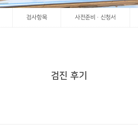
검사항목
사전준비 · 신청서
검진 후기