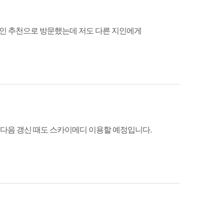
인 추천으로 방문했는데 저도 다른 지인에게
 다음 갱신 때도 스카이메디 이용할 예정입니다.