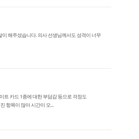
많이 해주셨습니다. 의사 선생님께서도 성격이 너무
이트 카드 1종에 대한 부담감 등으로 걱정도
 항목이 많아 시간이 오...