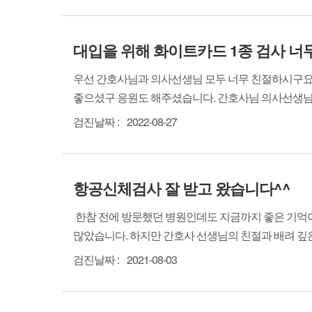
대입을 위해 화이트카드 1종 검사 너
우선 간호사님과 의사선생님 모두 너무 친절하시구요.
좋으셨구 응원도 해주셨습니다. 간호사님 의사선생
검진날짜 :
2022-08-27
항공신체검사 잘 받고 왔습니다^^
한참 전에 방문했던 병원인데도 지금까지 좋은 기억이
많았습니다. 하지만 간호사 선생님의 친절과 배려 깊은 
검진날짜 :
2021-08-03