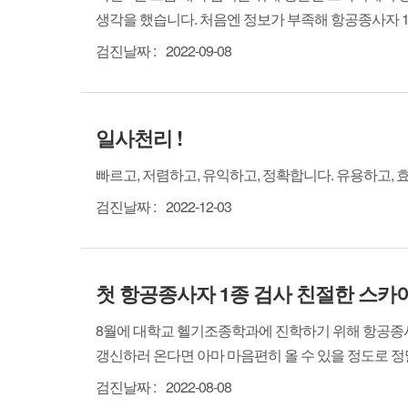
생각을 했습니다. 처음엔 정보가 부족해 항공종사자 1
검진날짜 :
2022-09-08
일사천리 !
빠르고, 저렴하고, 유익하고, 정확합니다. 유용하고,
검진날짜 :
2022-12-03
첫 항공종사자 1종 검사 친절한 스
8월에 대학교 헬기조종학과에 진학하기 위해 항공종사
갱신하러 온다면 아마 마음편히 올 수 있을 정도로 정
검진날짜 :
2022-08-08