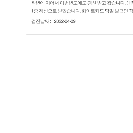
작년에 이어서 이번년도에도 갱신 받고 왔습니다. (1
1종 갱신으로 받았습니다. 화이트카드 당일 발급인 점
검진날짜 :
2022-04-09