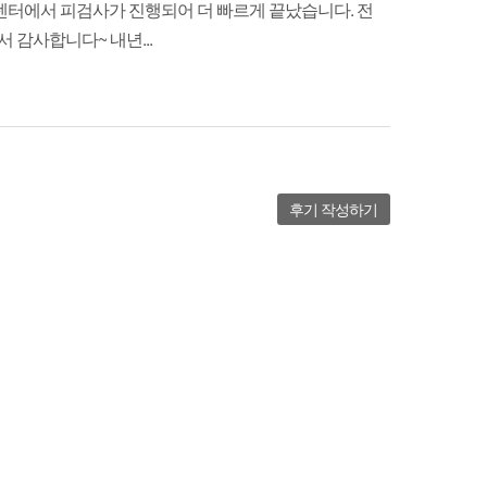
진센터에서 피검사가 진행되어 더 빠르게 끝났습니다. 전
감사합니다~ 내년...
후기 작성하기