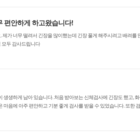
무 편안하게 하고왔습니다!
 제가 너무 떨려서 긴장을 많이했는데 긴장 풀게 해주시려고 배려를 
님 모두 감사드립니다
 생생하게 남아 있습니다. 처음 받아보는 신체검사에 긴장도 했고, 화
마음에 아주 편안하고 기분 좋게 검사를 받을 수 있었습니다. 또한 검진