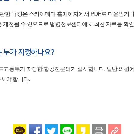
 규정은 스카이메디 홈페이지에서 PDF로 다운받거나, 국가
은 개정될 수 있으므로 법령정보센터에서 최신 자료를 확
 누가 지정하나요?
교통부가 지정한 항공전문의가 실시합니다. 일반 의원에서
셔야 합니다.