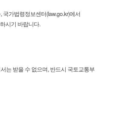
법령정보센터(law.go.kr)에서
인하시기 바랍니다.
는 받을 수 없으며, 반드시 국토교통부