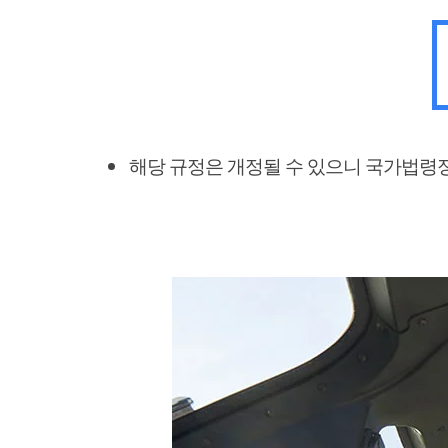
해당 규정은 개정될 수 있으니 국가법령정보