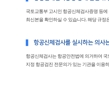
국토교통부 고시인 항공신체검사증명 등에 관한
최신본을 확인하실 수 있습니다. 해당 규정
항공신체검사를 실시하는 의사는
항공신체검사는 항공안전법에 의거하여 국토
지정 항공검진 전문의가 있는 기관을 이용하