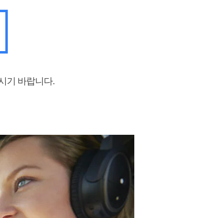
하시기 바랍니다.