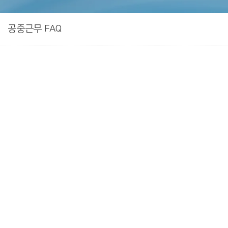
공중근무 FAQ