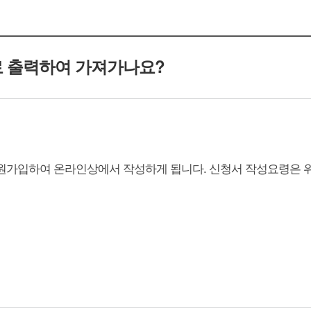
 출력하여 가져가나요?
가입하여 온라인상에서 작성하게 됩니다. 신청서 작성요령은 위 