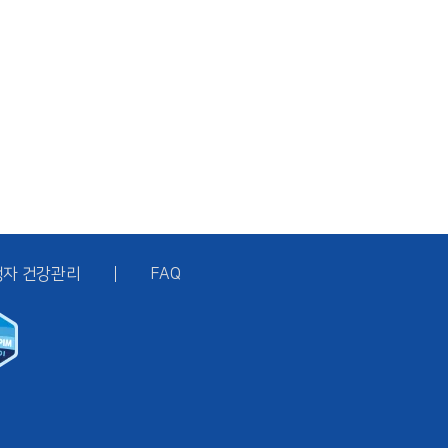
행자 건강관리
FAQ