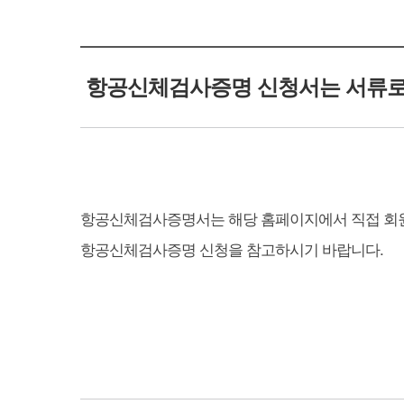
항공신체검사증명 신청서는 서류로
항공신체검사증명서는 해당 홈페이지에서 직접 회원
항공신체검사증명 신청을 참고하시기 바랍니다.