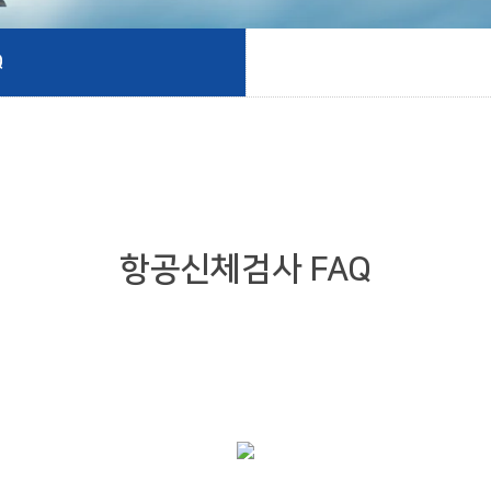
Q
항공신체검사 FAQ