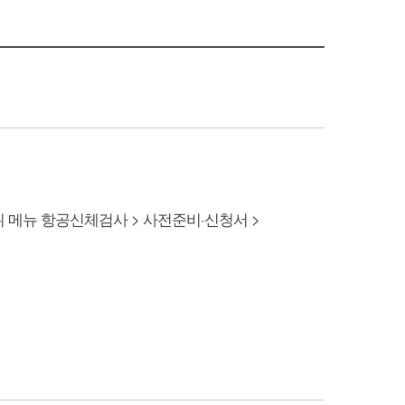
메뉴 항공신체검사 > 사전준비·신청서 >